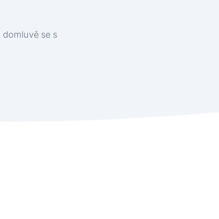
Po domluvě se s